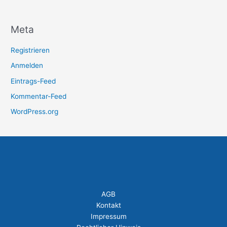
:
Meta
Registrieren
Anmelden
Eintrags-Feed
Kommentar-Feed
WordPress.org
AGB
Kontakt
Impressum