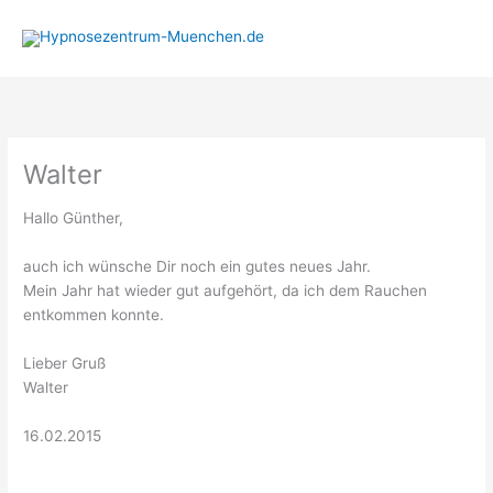
Zum
Inhalt
springen
Walter
Hallo Günther,
auch ich wünsche Dir noch ein gutes neues Jahr.
Mein Jahr hat wieder gut aufgehört, da ich dem Rauchen
entkommen konnte.
Lieber Gruß
Walter
16.02.2015