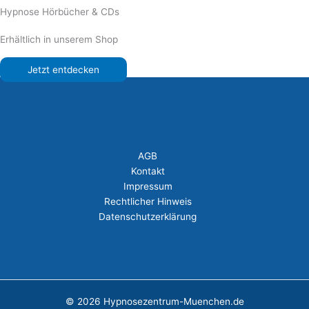
Hypnose Hörbücher & CDs
Erhältlich in unserem Shop
Jetzt entdecken
AGB
Kontakt
Impressum
Rechtlicher Hinweis
Datenschutzerklärung
© 2026 Hypnosezentrum-Muenchen.de