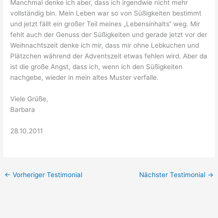
Manchmal denke ich aber, dass ich irgendwie nicht mehr
vollständig bin. Mein Leben war so von Süßigkeiten bestimmt
und jetzt fällt ein großer Teil meines „Lebensinhalts“ weg. Mir
fehlt auch der Genuss der Süßigkeiten und gerade jetzt vor der
Weihnachtszeit denke ich mir, dass mir ohne Lebkuchen und
Plätzchen während der Adventszeit etwas fehlen wird. Aber da
ist die große Angst, dass ich, wenn ich den Süßigkeiten
nachgebe, wieder in mein altes Muster verfalle.
Viele Grüße,
Barbara
28.10.2011
←
Vorheriger Testimonial
Nächster Testimonial
→