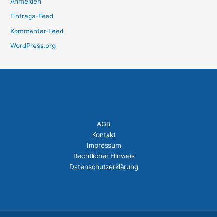
Anmelden
Eintrags-Feed
Kommentar-Feed
WordPress.org
AGB
Kontakt
Impressum
Rechtlicher Hinweis
Datenschutzerklärung