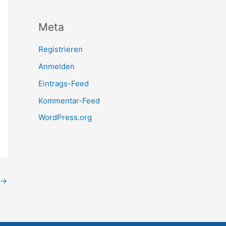
:
Meta
Registrieren
Anmelden
Eintrags-Feed
Kommentar-Feed
WordPress.org
→