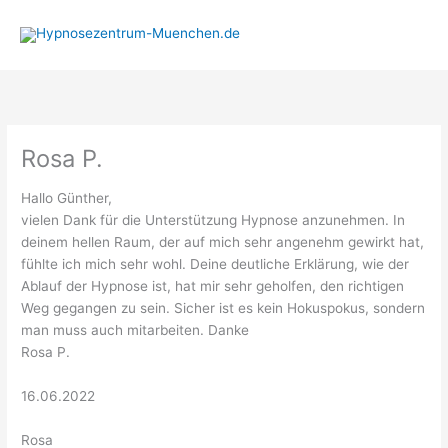
Zum
Inhalt
springen
Rosa P.
Hallo Günther,
vielen Dank für die Unterstützung Hypnose anzunehmen. In
deinem hellen Raum, der auf mich sehr angenehm gewirkt hat,
fühlte ich mich sehr wohl. Deine deutliche Erklärung, wie der
Ablauf der Hypnose ist, hat mir sehr geholfen, den richtigen
Weg gegangen zu sein. Sicher ist es kein Hokuspokus, sondern
man muss auch mitarbeiten. Danke
Rosa P.
16.06.2022
Rosa