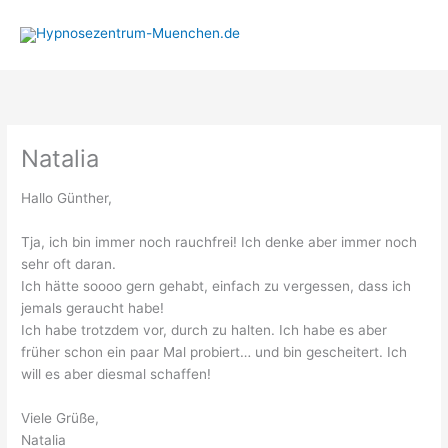
Zum
Inhalt
springen
Natalia
Hallo Günther,
Tja, ich bin immer noch rauchfrei! Ich denke aber immer noch
sehr oft daran.
Ich hätte soooo gern gehabt, einfach zu vergessen, dass ich
jemals geraucht habe!
Ich habe trotzdem vor, durch zu halten. Ich habe es aber
früher schon ein paar Mal probiert… und bin gescheitert. Ich
will es aber diesmal schaffen!
Viele Grüße,
Natalia